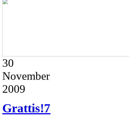
30
November
2009
Grattis!
7