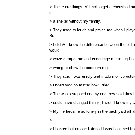
> These are things IÂ´ll not forget a cherished m
in
> a shelter without my family.
> They used to laugh and praise me when I playe
But
> I didnÂ´t know the difference between the old
would
> wave a rag at me and encourage me to tug I ne
> wrong to chew the bedroom rug.
> They said I was unruly and made me live outsi
> understood no matter how I tried.
> The walks stopped one by one they said they h
> could have changed things; I wish I knew my c
> My life became so lonely in the back yard all a
>
> I barked but no one listened I was banished f