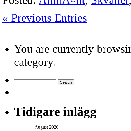
« Previous Entries
You are currently browsin
category.
Tidigare inlägg
August 2026