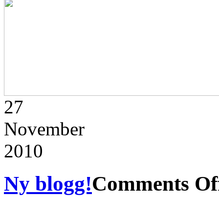
27
November
2010
Ny blogg!
Comments Of